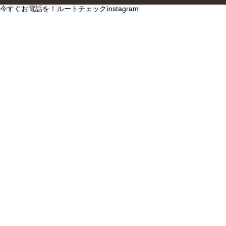
今すぐお電話を！
ルートチェック
instagram