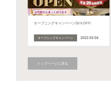
オープニングキャンペーン50％OFF!
2022.03.04
オープニングキャンペーン
トップページに戻る