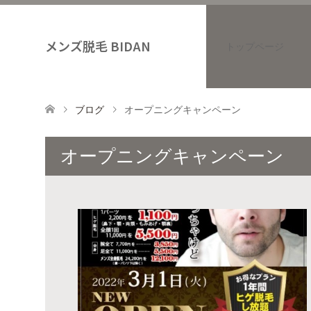
メンズ脱毛 BIDAN
トップページ
ブログ
オープニングキャンペーン
オープニングキャンペーン